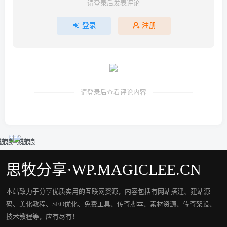
请登录后发表评论
登录
注册
请登录后查看评论内容
思牧分享·WP.MAGICLEE.CN
本站致力于分享优质实用的互联网资源，内容包括有网站搭建、建站源
码、美化教程、SEO优化、免费工具、传奇脚本、素材资源、传奇架设、
技术教程等，应有尽有！