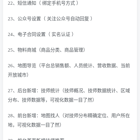
22、短信通知（ 绑定手机号方式 ）
23、公众号设置（ 关注公众号自动回复 ）
24、电子合同设置（ 实名认证 ）
25、物料商城（商品分类、商品管理）
26、地图导览（平台总销售额、人员统计、营收数据、当前
开放城市）
27、后台新增：技师统计（技师概况、技师数据统计、区域
分布、技师数据等，可视化数据一目了然）
28、前台新增：地图找人（对技师分布精确定位、用户所在
地，可视化数据一目了然）