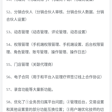
52、分销合伙人（分销合伙人审核、分销合伙人数据、分销
合伙人设置）
53、动态管理（动态管理、评论管理、动态设置）
54、权限管理（手机端权限管理、手机端设置、后台权限管
理、角色管理、账号管理、操作管理、操作日志）
55、门店管理（关联代理商）
56、电子合同（用于和平台入驻理疗师签订线上合作协议）
57、录音功能等大量新功能。
58、优化了①业务员归属平台问题；②管理后台，交易设置
和其他设置里的部分功能互换位置；③用户端优化技师的切