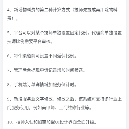
4、新增物料费的第二种计算方式（技师先提成再扣除物料
费）。
5、平台可以对某个技师单独设置固定比例，代理商单独设置
技师比例需要平台审核。
6、每个渠道商可设置不同返佣比例。
7、管理后台提现申请记录增加时间筛选。
8、手机端订单详情增加服务倒计时。
9、新增服务业文字修改，修改之后，该系统可支持多行业上
门服务使用，例如美甲师、上门维修行业等。
10、技师入驻和招商加盟UI设计界面全面升级。