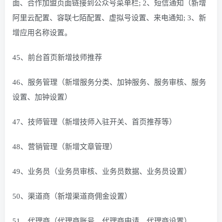
面、合作加盟页面链接到公众号菜单栏; 2、短信通知（新增
阿里云配置、容联七陌配置、虚拟号设置、来电通知; 3、新
增应用名称设置。
45、前台首页新增技师推荐
46、服务管理（新增服务分类、加钟服务、服务审核、服务
设置、加钟设置）
47、技师管理（新增技师入驻开关、首页推荐等）
48、营销管理（新增文章管理）
49、业务员（业务员审核、业务员数据、业务员设置）
50、渠道商（新增渠道商佣金设置）
51、代理商（代理商账号、代理商申请、代理商设置）