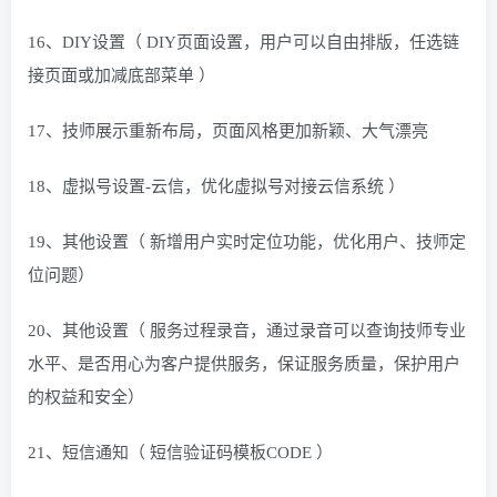
16、DIY设置（ DIY页面设置，用户可以自由排版，任选链
接页面或加减底部菜单 ）
17、技师展示重新布局，页面风格更加新颖、大气漂亮
18、虚拟号设置-云信，优化虚拟号对接云信系统 ）
19、其他设置（ 新增用户实时定位功能，优化用户、技师定
位问题）
20、其他设置（ 服务过程录音，通过录音可以查询技师专业
水平、是否用心为客户提供服务，保证服务质量，保护用户
的权益和安全）
21、短信通知（ 短信验证码模板CODE ）