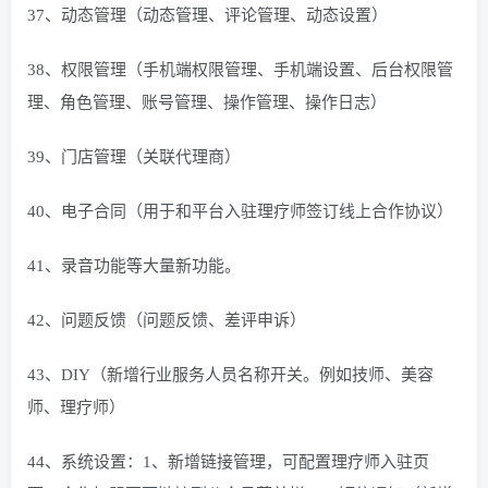
37、动态管理（动态管理、评论管理、动态设置）
38、权限管理（手机端权限管理、手机端设置、后台权限管
理、角色管理、账号管理、操作管理、操作日志）
39、门店管理（关联代理商）
40、电子合同（用于和平台入驻理疗师签订线上合作协议）
41、录音功能等大量新功能。
42、问题反馈（问题反馈、差评申诉）
43、DIY（新增行业服务人员名称开关。例如技师、美容
师、理疗师）
44、系统设置：1、新增链接管理，可配置理疗师入驻页