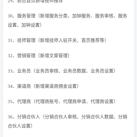
29、前台首页新增技师推荐
30、服务管理（新增服务分类、加钟服务、服务审核、服务
设置、加钟设置）
31、技师管理（新增技师入驻开关、首页推荐等）
32、营销管理（新增文章管理）
33、业务员（业务员审核、业务员数据、业务员设置）
34、渠道商（新增渠道商佣金设置）
35、代理商（代理商账号、代理商申请、代理商设置）
36、分销合伙人（分销合伙人审核、分销合伙人数据、分销
合伙人设置）