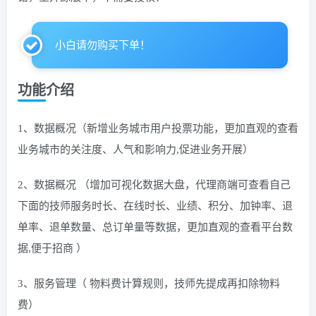
小白请勿购买下单！
功能介绍
1、数据概况（新增业务城市用户投票功能，更加直观的查看
业务城市的关注度、人气和影响力,促进业务开展）
2、数据概况 （增加可视化数据大盘，代理商端可查看自己
下面的技师服务时长、在线时长、业绩、积分、加钟率、退
单率、退单数量、总订单量等数据，更加直观的查看平台数
据,便于招商 ）
3、服务管理（ 物料费计算规则，技师先提成再扣除物料
费）