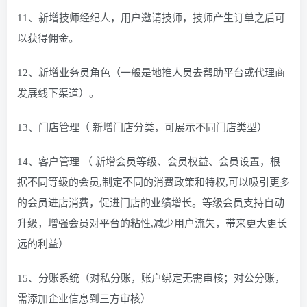
11、新增技师经纪人，用户邀请技师，技师产生订单之后可
以获得佣金。
12、新增业务员角色（一般是地推人员去帮助平台或代理商
发展线下渠道）。
13、门店管理（ 新增门店分类，可展示不同门店类型）
14、客户管理 （ 新增会员等级、会员权益、会员设置，根
据不同等级的会员,制定不同的消费政策和特权,可以吸引更多
的会员进店消费，促进门店的业绩增长。等级会员支持自动
升级，增强会员对平台的粘性,减少用户流失，带来更大更长
远的利益）
15、分账系统（对私分账，账户绑定无需审核；对公分账，
需添加企业信息到三方审核）