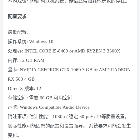
本游戏也有非即时联机系统，能借此得知其他玩家的存在。
配置要求
最低配置:
操作系统: Windows 10
处理器: INTEL CORE I5-8400 or AMD RYZEN 3 3300X
内存: 12 GB RAM
显卡: NVIDIA GEFORCE GTX 1060 3 GB or AMD RADEON
RX 580 4 GB
DirectX 版本: 12
存储空间: 需要 60 GB 可用空间
声卡: Windows Compatible Audio Device
附注事项: 估计性能：1080p / 稳定 30fps+ / 中等质量设置。
实际性能可能因您的配置和设置而异。 系统要求可能会发生
变化。