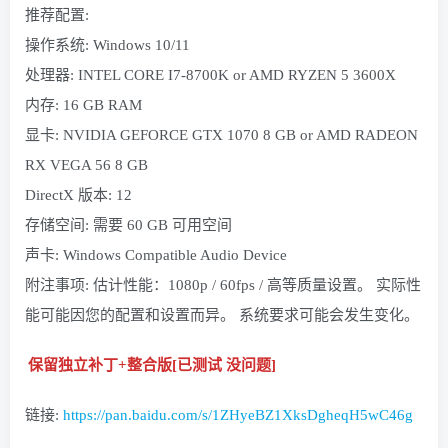
推荐配置:
操作系统: Windows 10/11
处理器: INTEL CORE I7-8700K or AMD RYZEN 5 3600X
内存: 16 GB RAM
显卡: NVIDIA GEFORCE GTX 1070 8 GB or AMD RADEON
RX VEGA 56 8 GB
DirectX 版本: 12
存储空间: 需要 60 GB 可用空间
声卡: Windows Compatible Audio Device
附注事项: 估计性能：1080p / 60fps / 高等质量设置。 实际性
能可能因您的配置和设置而异。 系统要求可能会发生变化。
保留独立补丁+整合版[已测试 没问题]
链接:
https://pan.baidu.com/s/1ZHyeBZ1XksDgheqH5wC46g