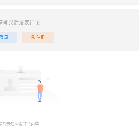
请登录后发表评论
登录
注册
请登录后查看评论内容