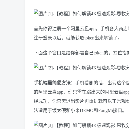
首先你得注册一个阿里云盘app，手机各大商店
注册登录以后，就能获取token出来解锁了。
下面这个窗口是给你部署自己token的，32位指
手机端最简便方法
：手机看剧的话，出现这个窗
的阿里云盘app，你只需在跳出来的阿里云盘ap
经成功，你只需退出影片再重进就可以正常观看
法适用于饭太硬和小米DEMO和FongMi接口。