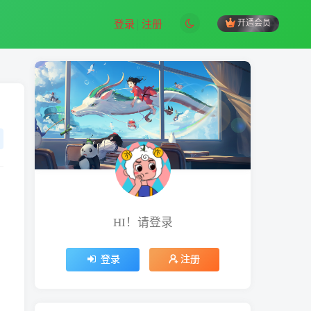
开通会员
登录
注册
HI！请登录
登录
注册