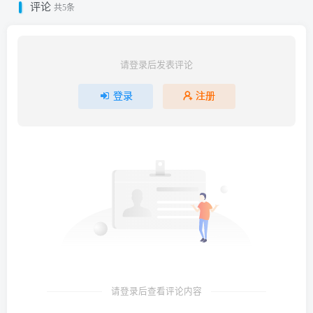
评论
共5条
请登录后发表评论
登录
注册
请登录后查看评论内容