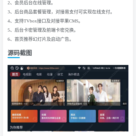
2、会员后台在线管理。
3、后台商品套餐管理，对接易支付可实现在线支付。
4、支持TVbox接口及对接苹果CMS。
5、后台卡密管理及前端卡密兑换。
6、首页推荐幻灯片及启动广告。
源码截图