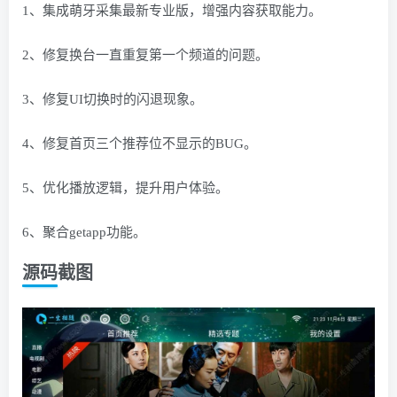
1、集成萌牙采集最新专业版，增强内容获取能力。
2、修复换台一直重复第一个频道的问题。
3、修复UI切换时的闪退现象。
4、修复首页三个推荐位不显示的BUG。
5、优化播放逻辑，提升用户体验。
6、聚合getapp功能。
源码截图