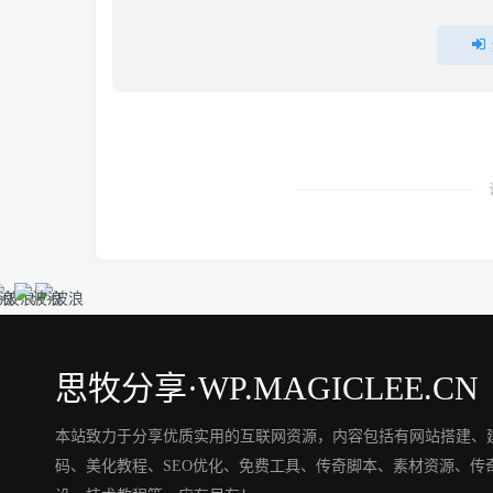
思牧分享·WP.MAGICLEE.CN
本站致力于分享优质实用的互联网资源，内容包括有网站搭建、
码、美化教程、SEO优化、免费工具、传奇脚本、素材资源、传