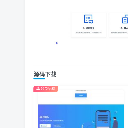
源码下载
会员免费