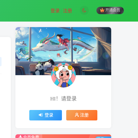
开通会员
登录
注册
HI！请登录
登录
注册
会员免费