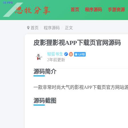
首页
程序源码
手游资源
首页
程序源码
正文
皮影狸影视APP下载页官网源码
轻狂书生
2年前更新
源码简介
一款非常时尚大气的影视APP下载页官方网站源码
源码截图