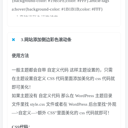
{background-color: #19B5FE;color: #FFF}.article-tags
a:hover{background-color: #1B1B1B;color: #FFF}
/*文章随机彩色标签结束*/
3.网站添加侧边彩色滚动条
使用方法
一般主题都会自带 自定义代码 这样主题设置的，只需
在主题设置自定义 CSS 代码里面添加美化的 css 代码就
即可美化！
如果主题没有 自定义代码 那么在 WordPress 主题目录
文件里找 style.css 文件或者在 WordPress 后台里找“外观
—>自定义—>额外 CSS”里面美化的 css 代码就即可！
CSS
代码
：