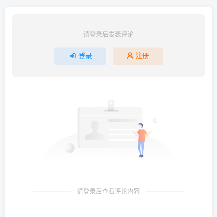
请登录后发表评论
登录
注册
请登录后查看评论内容