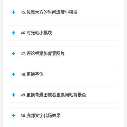
45.优雅大方的时间进度小模块
46.时光轴小模块
47.评论框添加背景图片
48.更换字体
49.更换背景图或者更换网站背景色
50.底部文字代码效果