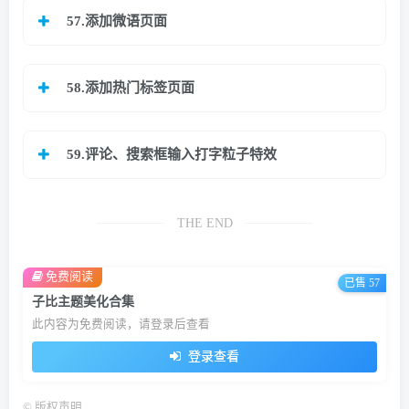
57.添加微语页面
58.添加热门标签页面
59.评论、搜索框输入打字粒子特效
THE END
免费阅读
已售 57
子比主题美化合集
此内容为免费阅读，请登录后查看
登录查看
©
版权声明