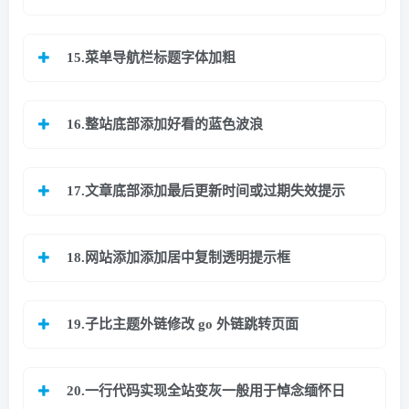
15.菜单导航栏标题字体加粗
16.
整站底部添加好看的蓝色波浪
17.
文章底部添加最后更新时间或过期失效提示
18.
网站添加添加居中复制透明提示框
19.
子比主题外链修改 go 外链跳转页面
20.
一行代码实现全站变灰一般用于悼念缅怀日