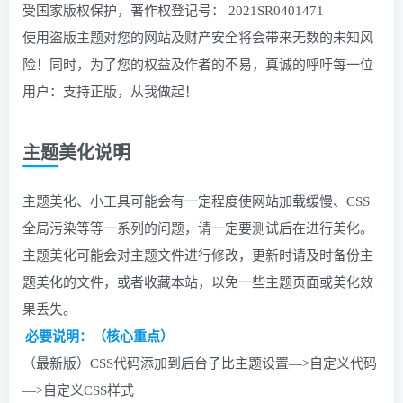
受国家版权保护，著作权登记号： 2021SR0401471
使用盗版主题对您的网站及财产安全将会带来无数的未知风
险！同时，为了您的权益及作者的不易，真诚的呼吁每一位
用户：支持正版，从我做起！
主题美化说明
主题美化、小工具可能会有一定程度使网站加载缓慢、CSS
全局污染等等一系列的问题，请一定要测试后在进行美化。
主题美化可能会对主题文件进行修改，更新时请及时备份主
题美化的文件，或者收藏本站，以免一些主题页面或美化效
果丢失。
必要说明：（核心重点）
（最新版）CSS代码添加到后台子比主题设置—>自定义代码
—>自定义CSS样式