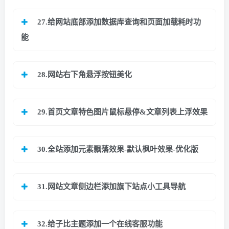
27.给网站底部添加数据库查询和页面加载耗时功
能
28.
网站右下角悬浮按钮美化
29.
首页文章特色图片鼠标悬停&文章列表上浮效果
30.
全站添加元素飘落效果-默认枫叶效果-优化版
31.
网站文章侧边栏添加旗下站点小工具导航
32.给子比主题添加一个在线客服功能