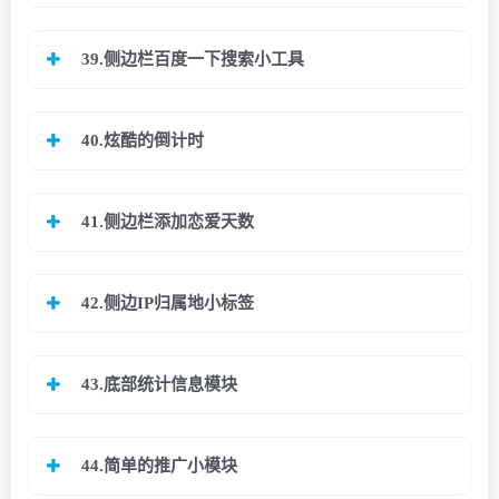
39.侧边栏百度一下搜索小工具
40.炫酷的倒计时
41.侧边栏添加恋爱天数
42.侧边IP归属地小标签
43.底部统计信息模块
44.简单的推广小模块