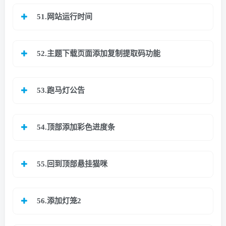
51.网站运行时间
52.主题下载页面添加复制提取码功能
53.跑马灯公告
54.顶部添加彩色进度条
55.回到顶部悬挂猫咪
56.添加灯笼2