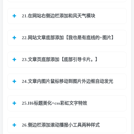
21.
在网站右侧边栏添加和风天气模块
22.
网站文章底部添加【我也是有底线的+图片】
23.
文章页底部添加【底部引导卡片。】
24.
文章内图片鼠标移动到图片外边框自动发光
25.H6标题美化+css彩虹文字特效
26.侧边栏添加滚动播报小工具两种样式