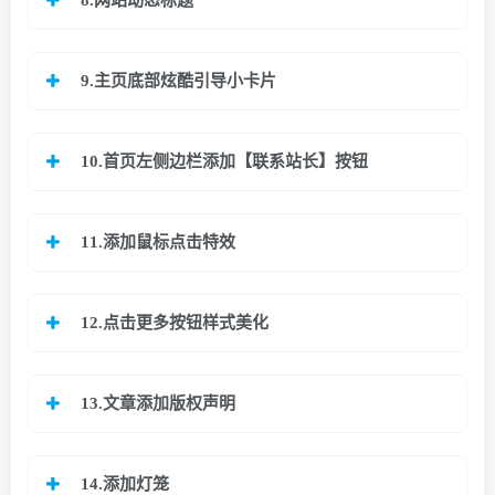
9.主页底部炫酷引导小卡片
10.首页左侧边栏添加【联系站长】按钮
11.添加鼠标点击特效
12.点击更多按钮样式美化
13.文章添加版权声明
14.添加灯笼