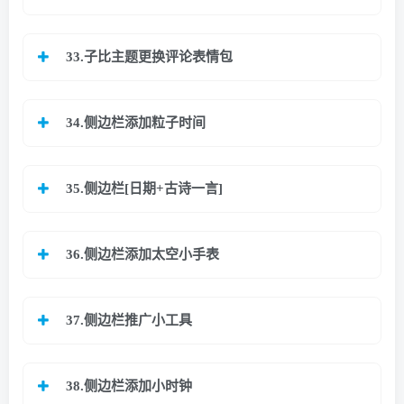
33.子比主题更换评论表情包
34.侧边栏添加粒子时间
35.侧边栏[日期+古诗一言]
36.侧边栏添加太空小手表
37.侧边栏推广小工具
38.侧边栏添加小时钟